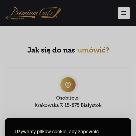
Jak się do nas
umówić?
Osobiście:
Krakowska 7, 15-875 Białystok
Używamy plików cookie, aby zapewnić